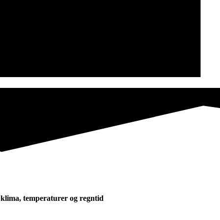
å klima, temperaturer og regntid