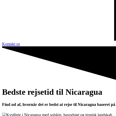
Kontakt os
Bedste rejsetid til Nicaragua
Find ud af, hvornår det er bedst at rejse til Nicaragua baseret p