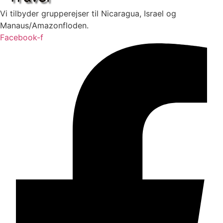
Vi tilbyder grupperejser til Nicaragua, Israel og
Manaus/Amazonfloden.
Facebook-f