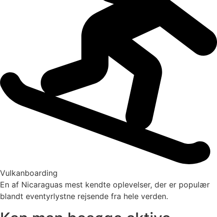
Vulkanboarding
En af Nicaraguas mest kendte oplevelser, der er populær
blandt eventyrlystne rejsende fra hele verden.