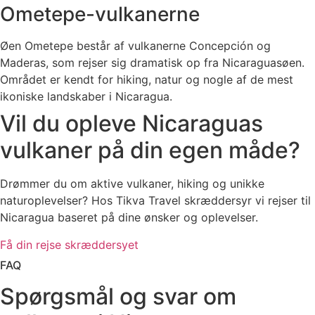
Ometepe-vulkanerne
Øen Ometepe består af vulkanerne Concepción og
Maderas, som rejser sig dramatisk op fra Nicaraguasøen.
Området er kendt for hiking, natur og nogle af de mest
ikoniske landskaber i Nicaragua.
Vil du opleve Nicaraguas
vulkaner på din egen måde?
Drømmer du om aktive vulkaner, hiking og unikke
naturoplevelser? Hos Tikva Travel skræddersyr vi rejser til
Nicaragua baseret på dine ønsker og oplevelser.
Få din rejse skræddersyet
FAQ
Spørgsmål og svar om