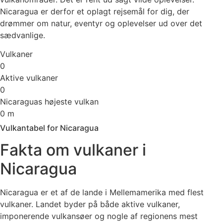
Nicaragua er derfor et oplagt rejsemål for dig, der
drømmer om natur, eventyr og oplevelser ud over det
sædvanlige.
Vulkaner
0
Aktive vulkaner
0
Nicaraguas højeste vulkan
0
m
Vulkantabel for Nicaragua
Fakta om vulkaner i
Nicaragua
Nicaragua er et af de lande i Mellemamerika med flest
vulkaner. Landet byder på både aktive vulkaner,
imponerende vulkansøer og nogle af regionens mest