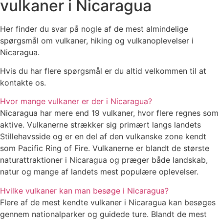
vulkaner i Nicaragua
Her finder du svar på nogle af de mest almindelige
spørgsmål om vulkaner, hiking og vulkanoplevelser i
Nicaragua.
Hvis du har flere spørgsmål er du altid velkommen til at
kontakte os.
Hvor mange vulkaner er der i Nicaragua?
Nicaragua har mere end 19 vulkaner, hvor flere regnes som
aktive. Vulkanerne strækker sig primært langs landets
Stillehavsside og er en del af den vulkanske zone kendt
som Pacific Ring of Fire. Vulkanerne er blandt de største
naturattraktioner i Nicaragua og præger både landskab,
natur og mange af landets mest populære oplevelser.
Hvilke vulkaner kan man besøge i Nicaragua?
Flere af de mest kendte vulkaner i Nicaragua kan besøges
gennem nationalparker og guidede ture. Blandt de mest