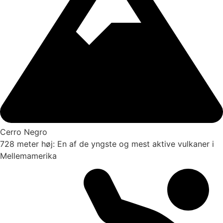
Cerro Negro
728 meter høj: En af de yngste og mest aktive vulkaner i
Mellemamerika