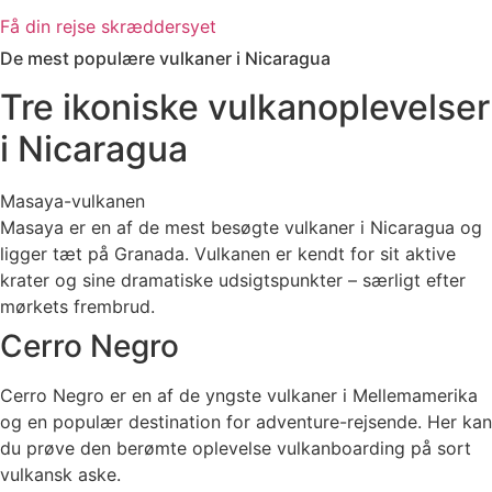
Få din rejse skræddersyet
De mest populære vulkaner i Nicaragua
Tre ikoniske vulkanoplevelser
i Nicaragua
Masaya-vulkanen
Masaya er en af de mest besøgte vulkaner i Nicaragua og
ligger tæt på Granada. Vulkanen er kendt for sit aktive
krater og sine dramatiske udsigtspunkter – særligt efter
mørkets frembrud.
Cerro Negro
Cerro Negro er en af de yngste vulkaner i Mellemamerika
og en populær destination for adventure-rejsende. Her kan
du prøve den berømte oplevelse vulkanboarding på sort
vulkansk aske.