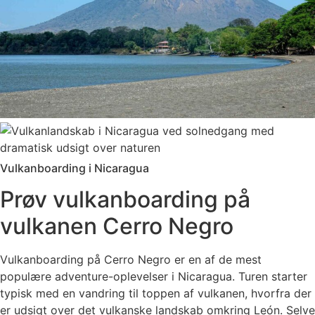
Vulkanboarding i Nicaragua
Prøv vulkanboarding på
vulkanen Cerro Negro
Vulkanboarding på Cerro Negro er en af de mest
populære adventure-oplevelser i Nicaragua. Turen starter
typisk med en vandring til toppen af vulkanen, hvorfra der
er udsigt over det vulkanske landskab omkring León. Selve