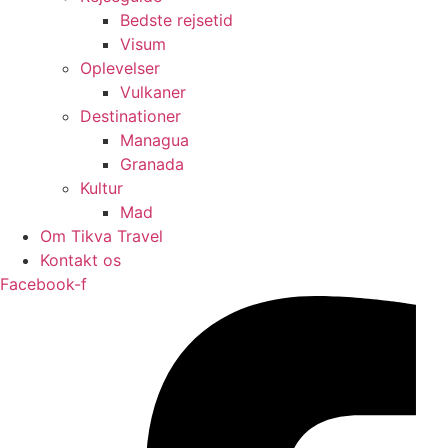
Bedste rejsetid
Visum
Oplevelser
Vulkaner
Destinationer
Managua
Granada
Kultur
Mad
Om Tikva Travel
Kontakt os
Facebook-f