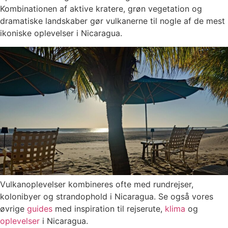
Kombinationen af aktive kratere, grøn vegetation og
dramatiske landskaber gør vulkanerne til nogle af de mest
ikoniske oplevelser i Nicaragua.
Vulkanoplevelser kombineres ofte med rundrejser,
kolonibyer og strandophold i Nicaragua. Se også vores
øvrige
guides
med inspiration til rejserute,
klima
og
oplevelser
i Nicaragua.