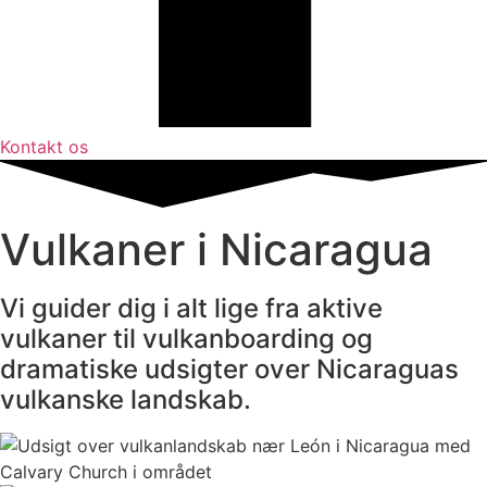
Kontakt os
Vulkaner i Nicaragua
Vi guider dig i alt lige fra aktive
vulkaner til vulkanboarding og
dramatiske udsigter over Nicaraguas
vulkanske landskab.