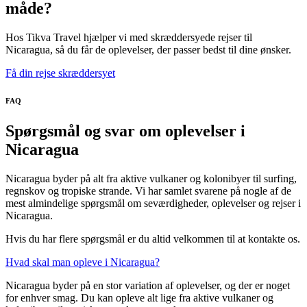
måde?
Hos Tikva Travel hjælper vi med skræddersyede rejser til
Nicaragua, så du får de oplevelser, der passer bedst til dine ønsker.
Få din rejse skræddersyet
FAQ
Spørgsmål og svar om oplevelser i
Nicaragua
Nicaragua byder på alt fra aktive vulkaner og kolonibyer til surfing,
regnskov og tropiske strande. Vi har samlet svarene på nogle af de
mest almindelige spørgsmål om seværdigheder, oplevelser og rejser i
Nicaragua.
Hvis du har flere spørgsmål er du altid velkommen til at kontakte os.
Hvad skal man opleve i Nicaragua?
Nicaragua byder på en stor variation af oplevelser, og der er noget
for enhver smag. Du kan opleve alt lige fra aktive vulkaner og