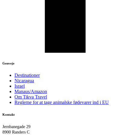
Genveje
Destinationer
Nicaragua
Israel
Manaus/Amazon
Om Tikva Travel
Reglerne for at tage animalske fødevarer ind i EU
Kontakt
Jernbanegade 29
8900 Randers C