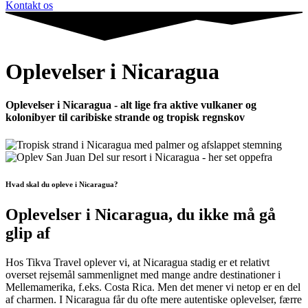
Kontakt os
Oplevelser i Nicaragua
Oplevelser i Nicaragua - alt lige fra aktive vulkaner og
kolonibyer til caribiske strande og tropisk regnskov
Hvad skal du opleve i Nicaragua?
Oplevelser i Nicaragua, du ikke må gå
glip af
Hos Tikva Travel oplever vi, at Nicaragua stadig er et relativt
overset rejsemål sammenlignet med mange andre destinationer i
Mellemamerika, f.eks. Costa Rica. Men det mener vi netop er en del
af charmen. I Nicaragua får du ofte mere autentiske oplevelser, færre