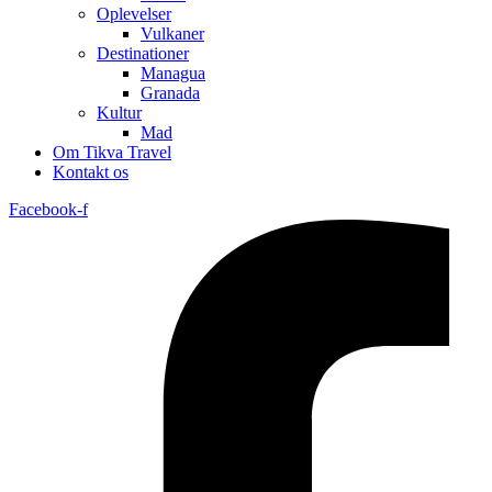
Oplevelser
Vulkaner
Destinationer
Managua
Granada
Kultur
Mad
Om Tikva Travel
Kontakt os
Facebook-f